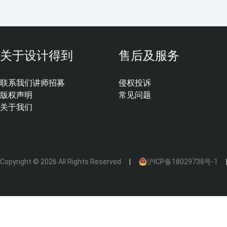
关于设计得到
售后及服务
联系我们
讲师招募
侵权投诉
版权声明
常见问题
关于我们
Copyright © 2026 All Rights Reserved
沪ICP备18029738号-1