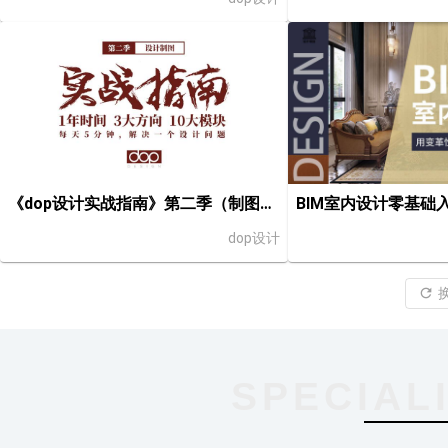
BIM室内设计零基础
《dop设计实战指南》第二季（制图篇）
dop设计
SPECIAL