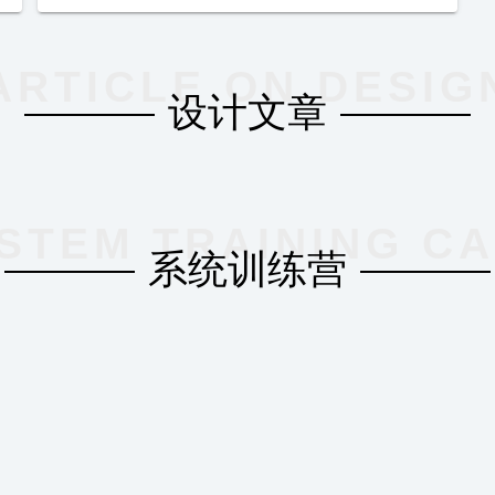
ARTICLE ON DESIG
设计文章
STEM TRAINING C
系统训练营