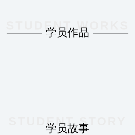
STUDENT WORKS
学员作品
STUDENT STORY
学员故事