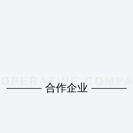
OPERATIVE COMP
合作企业