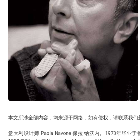
本文所涉全部内容，均来源于网络，如有侵权，请联系我们
意大利设计师 Paola Navone 保拉·纳沃内。
1973年毕业