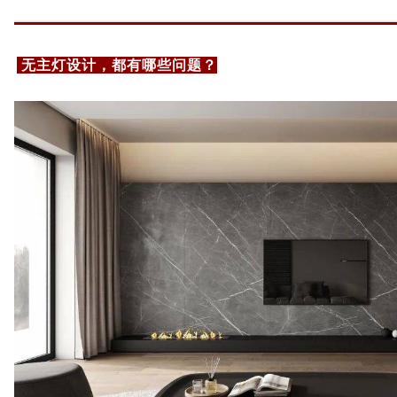
无主灯设计，都有哪些问题
？