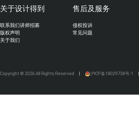
关于设计得到
售后及服务
联系我们
讲师招募
侵权投诉
版权声明
常见问题
关于我们
Copyright © 2026 All Rights Reserved
沪ICP备18029738号-1