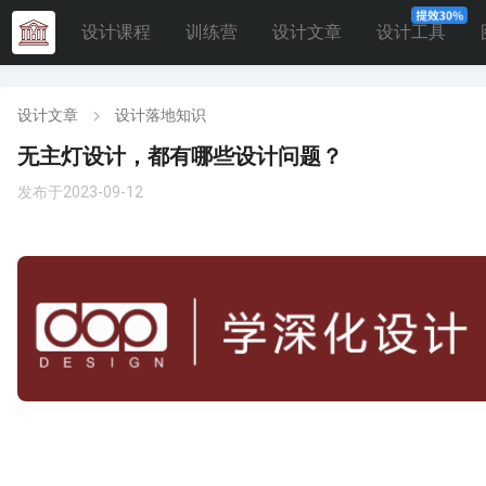
设计课程
训练营
设计文章
设计工具
设计文章
设计落地知识
无主灯设计，都有哪些设计问题？
发布于2023-09-12