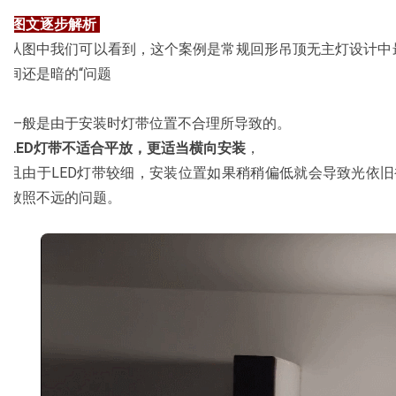
图文逐步解析
从图中我们可以看到，这个案例是常规回形吊顶无主灯设计中
间还是暗的“问题
一般是由于安装时灯带位置不合理所导致的。
LED灯带不适合平放，更适当横向安装
，
且由于LED灯带较细，安装位置如果稍稍偏低就会导致光依
致照不远的问题。