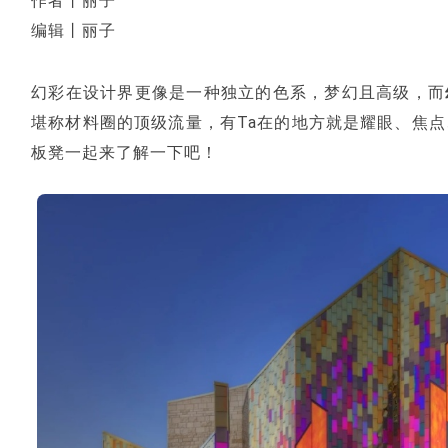
作者丨丽子
编辑丨丽子
幻彩在设计界更像是一种独立的色系，梦幻且高级，而
堪称材料圈的顶级流量，有Ta在的地方就是耀眼、焦
板凳一起来了解一下吧！