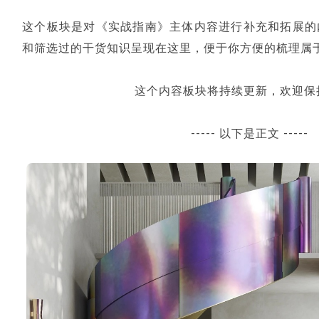
这个板块是对《实战指南》主体内容进行补充和拓展的
和筛选过的干货知识呈现在这里，便于你方便的梳理属
这个内容板块将持续更新，欢迎保
----- 以下是正文 -----