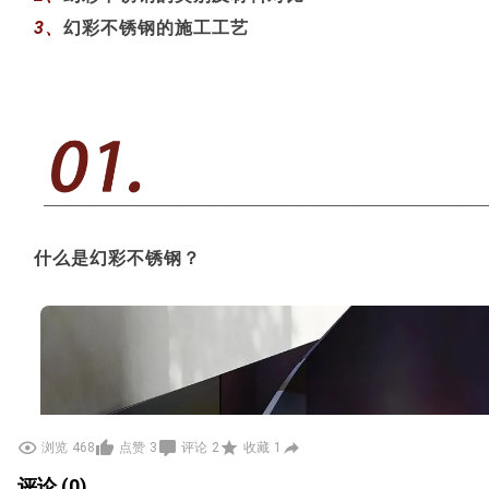
3、
幻彩不锈钢的施工工艺
什么是幻彩不锈钢？
浏览
468
点赞
3
评论
2
收藏
1
评论 (0)