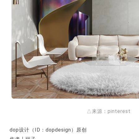
△来源：pinterest
dop设计（ID：dopdesign）原创