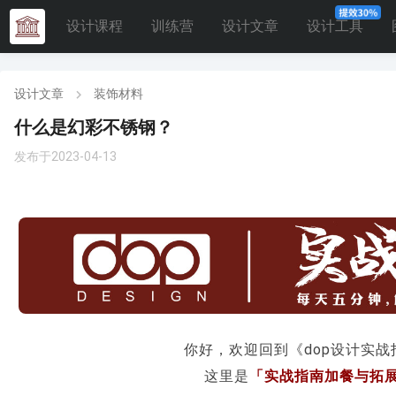
设计课程
训练营
设计文章
设计工具
设计文章
装饰材料
什么是幻彩不锈钢？
发布于2023-04-13
你好，欢迎回到《dop设计实战
这里是
「实战指南加餐与拓