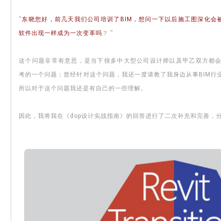
“
东晓您好，前几天我们公司培训了BIM，想问一下以后施工图深化会被B
软件出现一样成为一次变革吗
？ ”
这个问题非常有意思，是当下很多中大型公司设计师以及甲乙双方都
考的一个问题；曾经针对这个问题，我还一度请教了我身边从事BIM行
所以对于这个问题我还是有自己的一些理解。
因此，我将我在《dop设计实战指南》的回答进行了二次补充和完善，