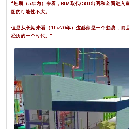
“短期（5年内）来看，BIM取代CAD出图和全面进入
图的可能性不大。
但是从长期来看（10~20年）这必然是一个趋势，
经历的一个时代。”