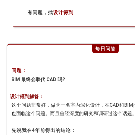
有问题，找
设计得到
每日问答
问题：
BIM 最终会取代 CAD 吗?
设计得到解答：
这个问题非常好，做为一名室内深化设计，在CAD和BI
也面临这个问题。而且曾经深度的研究和调研过这个话题
先说我在4年前得出的结论：