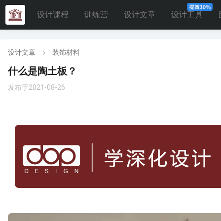
设计课程
训练营
设计文章
设计工具
设计文章
装饰材料
什么是陶土板？
发布于2021-08-26