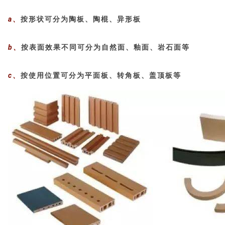
a、
按形状可分为陶板、陶棍、异形板
b、
按表面效果不同可分为自然面、釉面、岩石面等
c、
按使用位置可分为平面板、转角板、盖顶板等