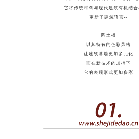
它将传统材料与现代建筑有机结合
更新了建筑语言~
陶土板
以其特有的色彩风格
让建筑幕墙更加多元化
而在新技术的加持下
它的表现形式更加多彩