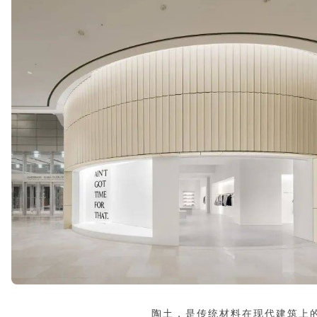
陶土，是传统材料在现代建筑上