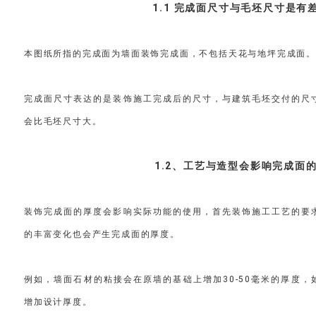
1.1 完成面尺寸与毛坯尺寸是有
本图纸所指的完成面为墙面装饰完成面，不包括天花与地坪完成面。
完成面尺寸表达的是装饰施工完成后的尺寸，与建筑毛坯交付的尺
会比毛坯尺寸大。
1.2、工艺与造型会影响完成面
装饰完成面的厚度会影响实际功能的使用，首先装饰施工工艺的要
的丰富变化也会产生完成面的厚度。
例如，墙面石材的粘接会在原墙的基础上增加30-50毫米的厚度
增加设计厚度。