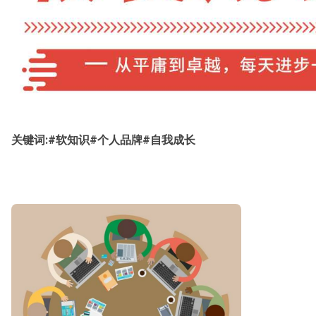
关键词:#软知识#个人品牌#自我成长