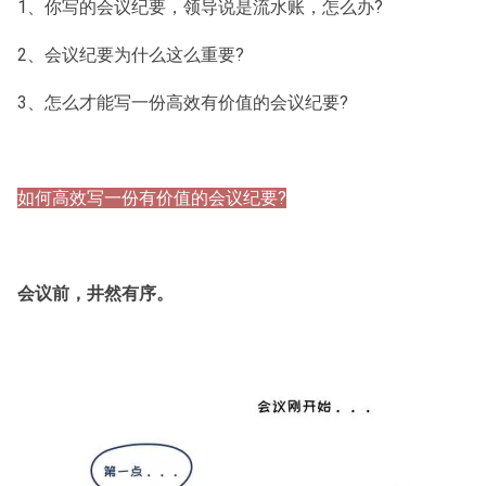
1、你写的会议纪要，领导说是流水账，怎么办?
2、会议纪要为什么这么重要?
3、怎么才能写一份高效有价值的会议纪要?
如何高效写一份有价值的会议纪要?
会议前，井然有序。