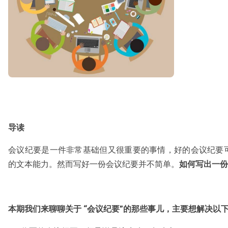
导读
会议纪要是一件非常基础但又很重要的事情，好的会议纪要
的文本能力。然而写好一份会议纪要并不简单。
如何写出一份
本期我们来聊聊关于 “会议纪要”的那些事儿，主要想解决以下