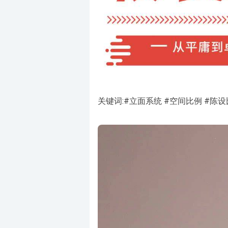
关键词:#立面系统 #空间比例 #陈