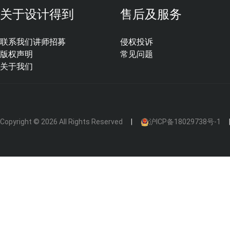
关于设计得到
售后及服务
联系我们
讲师招募
侵权投诉
版权声明
常见问题
关于我们
Copyright © 2026 All Rights Reserved
沪ICP备18029738号-1