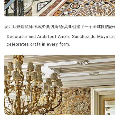
设计师兼建筑师阿马罗·桑切斯·德·莫亚创建了一个全球性的
Decorator and Architect Amaro Sánchez de Moya crea
celebrates craft in every form.