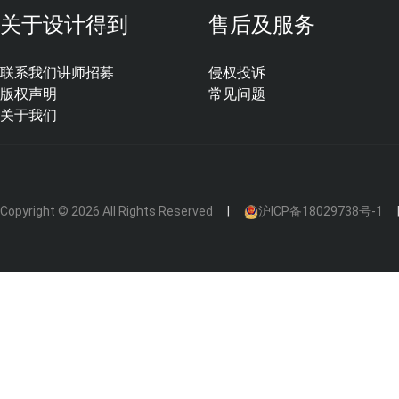
那么，我们是需要抓住机会努力晋级、进入新的游戏，还是
关于设计得到
售后及服务
意的生活呢？
联系我们
讲师招募
侵权投诉
版权声明
常见问题
关于我们
Copyright © 2026 All Rights Reserved
沪ICP备18029738号-1