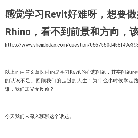
感觉学习Revit好难呀，想要
Rhino，看不到前景和方向，
https://www.shejidedao.com/question/0667560d458f49e3
以上的两篇文章探讨的是学习Revit的心态问题，其实问题
的认识不足。回顾我们的走过的人生：为什么小时候学走
难，我们却义无反顾？
今天我们来深入聊聊这个话题。