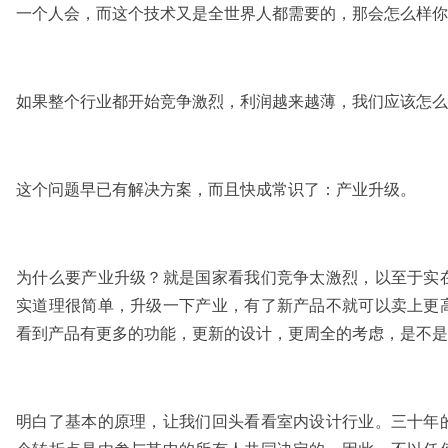
一个人会，而这个技术又是全世界人都需要的，那会怎么样你自
如果整个行业都开始竞争激烈，利润越来越薄，我们应该怎么
这个问题早已有解决方案，而且快成常识了：产业升级。
为什么要产业升级？就是国家看我们竞争太激烈，以至于实
实道理很简单，升级一下产业，有了新产品不就可以卖上更
看到产品有更多的功能，更新的设计，更周全的考虑，是不是
明白了基本的原理，让我们回头看看室内设计行业。三十年