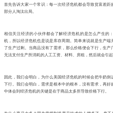
首先告诉大家一个常识：每一次经济危机都会导致贫富差距
部分人淘汰出局。
相信关注经济的小伙伴都会了解经济危机的是怎么产生的
机，所以经济危机也是说是库存周期。简单来说就是生产端
了生产过剩。当商品没有了需求，那么价格便会下行，生产
无法支付生产所消耗的人工工资、材料、房租，然后就会引起
因此，我们会明白，为什么美国经济危机的时候会把牛奶倒
下行。我们会明白，需求是根本中的根本，没有需求，再好
中体会到经济危机的关键是在于商品太多所导致价格下行。