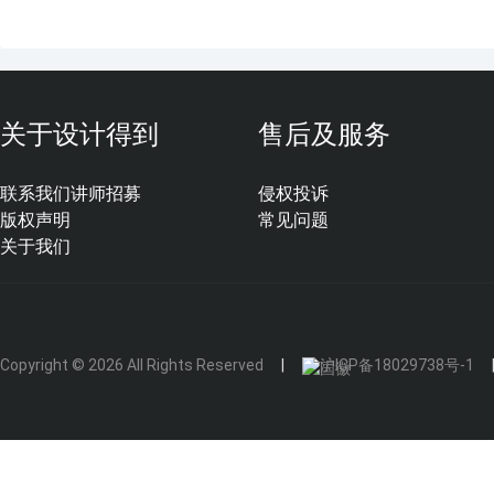
关于设计得到
售后及服务
联系我们
讲师招募
侵权投诉
版权声明
常见问题
关于我们
Copyright © 2026 All Rights Reserved
沪ICP备18029738号-1