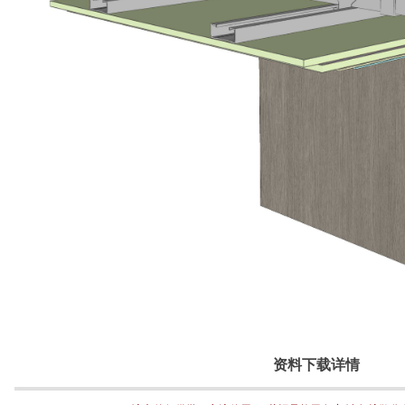
资料下载详情