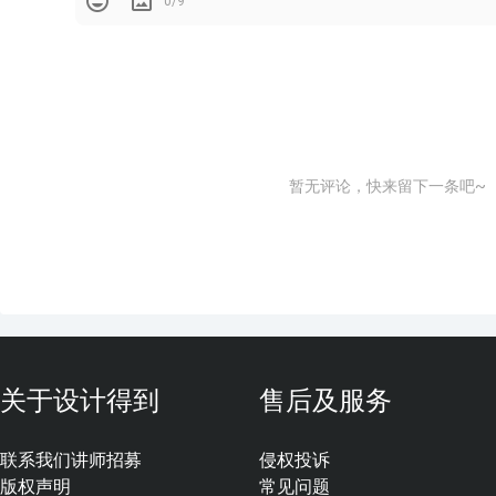
0/9
暂无评论，快来留下一条吧~
关于设计得到
售后及服务
联系我们
讲师招募
侵权投诉
版权声明
常见问题