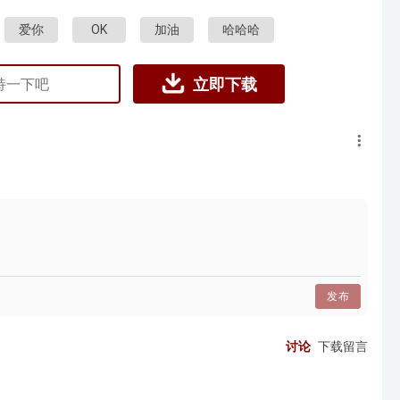
爱你
OK
加油
哈哈哈
立即下载
发布
讨论
下载留言