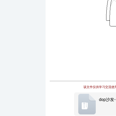
该文件仅供学习交流使用
dop沙发-3