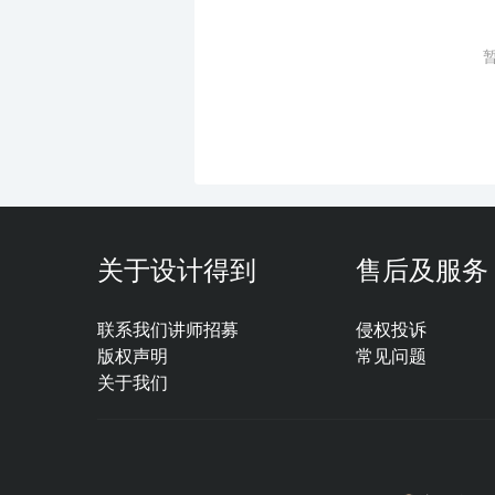
关于设计得到
售后及服务
联系我们
讲师招募
侵权投诉
版权声明
常见问题
关于我们