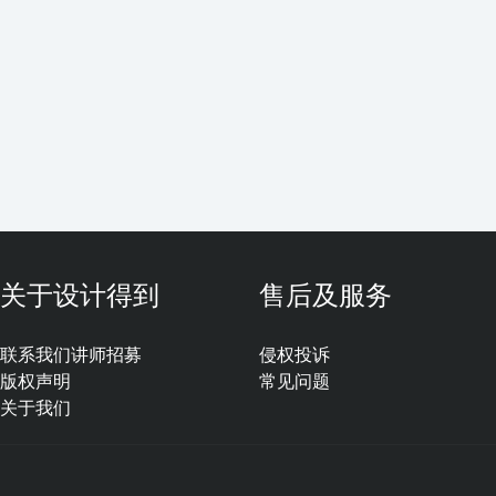
关于设计得到
售后及服务
联系我们
讲师招募
侵权投诉
版权声明
常见问题
关于我们