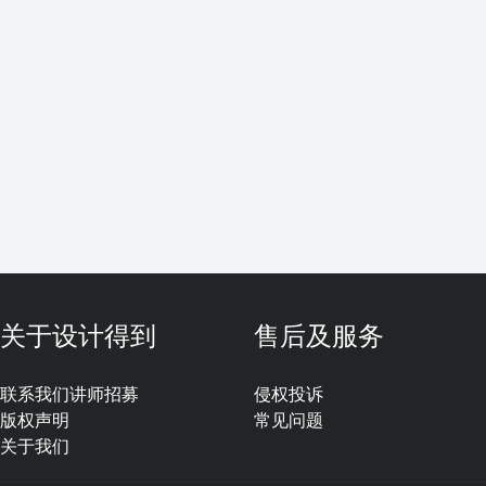
关于设计得到
售后及服务
联系我们
讲师招募
侵权投诉
版权声明
常见问题
关于我们