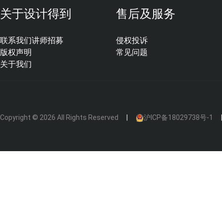
关于设计得到
售后及服务
联系我们
讲师招募
侵权投诉
版权声明
常见问题
关于我们
Copyright © 2026 All Rights Reserved
沪ICP备18029738号-1