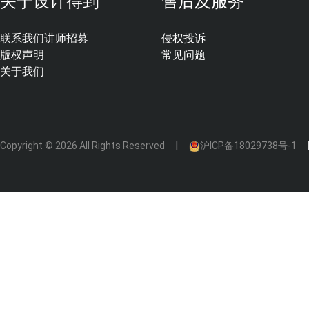
关于设计得到
售后及服务
联系我们
讲师招募
侵权投诉
版权声明
常见问题
关于我们
Copyright © 2026 All Rights Reserved
沪ICP备18029738号-1