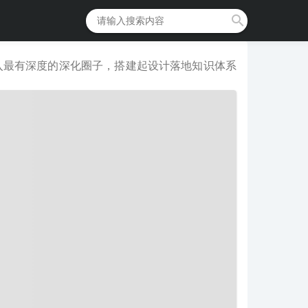
入最有深度的深化圈子，搭建起设计落地知识体系