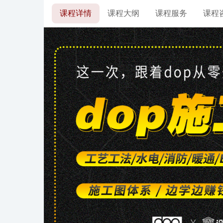
课程详情
课程大纲
课程服务
课程