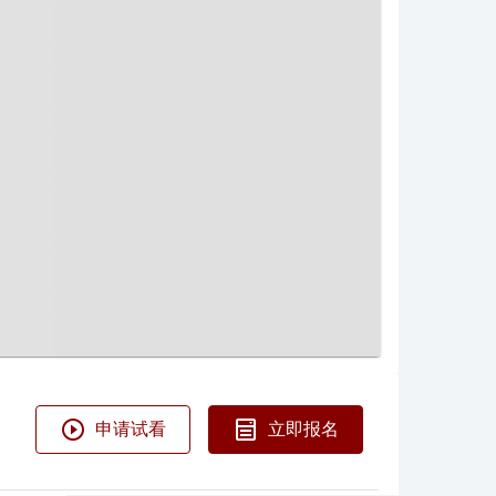
申请试看
立即报名