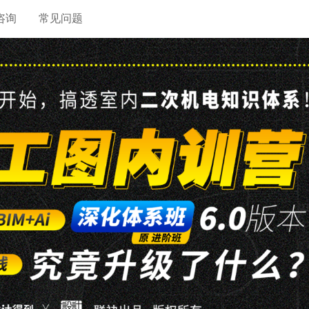
咨询
常见问题