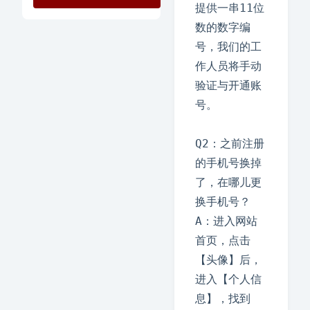
提供一串11位
数的数字编
号，我们的工
作人员将手动
验证与开通账
号。

Q2：之前注册
的手机号换掉
了，在哪儿更
换手机号？

A：进入网站
首页，点击
【头像】后，
进入【个人信
息】，找到