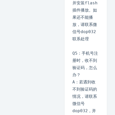
并安装flash
插件播放。如
果还不能播
放，请联系微
信号dop032
联系处理

Q5：手机号注
册时，收不到
验证码，怎么
办？

A：若遇到收
不到验证码的
情况，请联系
微信号
dop032，并