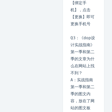
【绑定手
机】，点击
【更换】即可
更换手机号

Q3：《dop设
计实战指南》
第一季和第二
季的文章为什
么在网站上找
不到？

A：实战指南
第一季和第二
季的图文内
容，放在了网
站的图文板