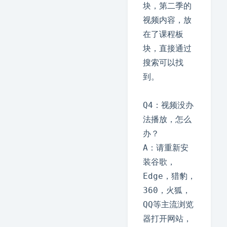
块，第二季的
视频内容，放
在了课程板
块，直接通过
搜索可以找
到。

Q4：视频没办
法播放，怎么
办？

A：请重新安
装谷歌，
Edge，猎豹，
360，火狐，
QQ等主流浏览
器打开网站，