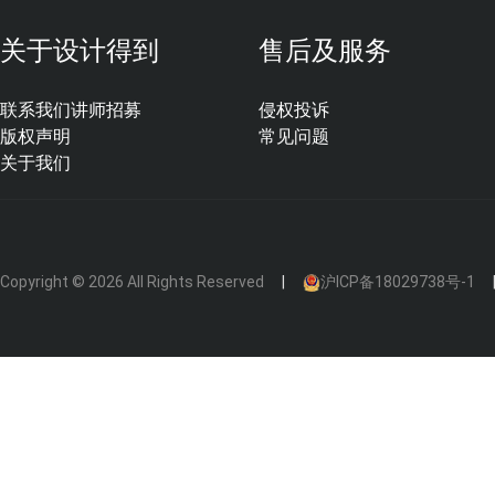
关于设计得到
售后及服务
联系我们
讲师招募
侵权投诉
版权声明
常见问题
关于我们
Copyright © 2026 All Rights Reserved
沪ICP备18029738号-1