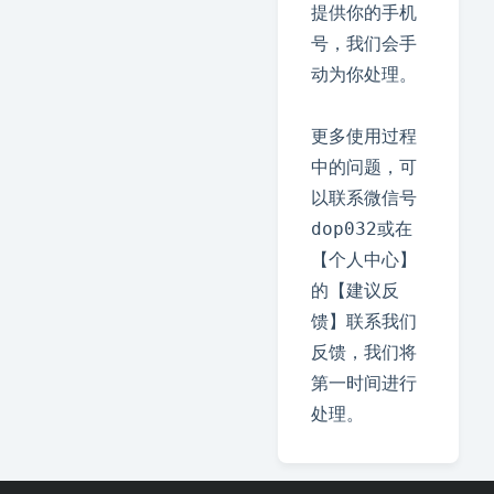
提供你的手机
号，我们会手
动为你处理。

更多使用过程
中的问题，可
以联系微信号
dop032或在
【个人中心】
的【建议反
馈】联系我们
反馈，我们将
第一时间进行
处理。