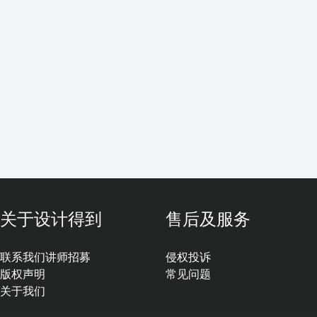
关于设计得到
售后及服务
联系我们
讲师招募
侵权投诉
版权声明
常见问题
关于我们