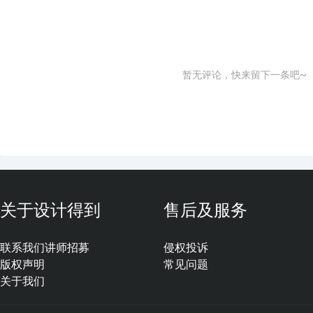
暂无评论，快来留下一条吧~
关于设计得到
售后及服务
联系我们
讲师招募
侵权投诉
版权声明
常见问题
关于我们