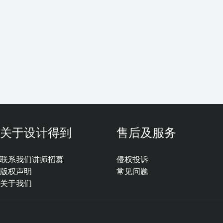
关于设计得到
售后及服务
联系我们
讲师招募
侵权投诉
版权声明
常见问题
关于我们