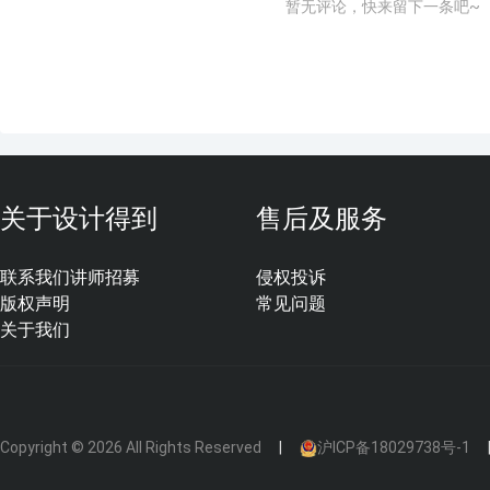
暂无评论，快来留下一条吧~
关于设计得到
售后及服务
联系我们
讲师招募
侵权投诉
版权声明
常见问题
关于我们
Copyright © 2026 All Rights Reserved
沪ICP备18029738号-1