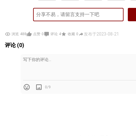
发布于2023-08-21
浏览
488
点赞
0
评论
4
收藏
0
评论 (0)
0/9