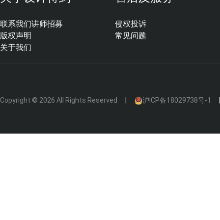
联系我们
讲师招募
侵权投诉
版权声明
常见问题
关于我们
Copyright © 2026 All Rights Reserved
沪ICP备18029738号-1