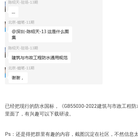
已经把现行的防水国标，《GB55030-2022建筑与市政工程
里面了，有兴趣可以下载研读。
Ps：还是得把群里有趣的内容，截图沉淀在社区，不然信息