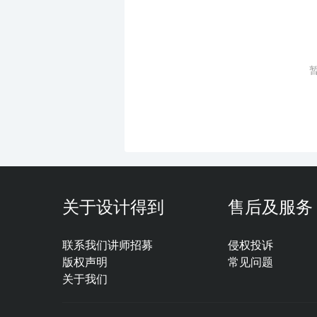
关于设计得到
售后及服务
联系我们
讲师招募
侵权投诉
版权声明
常见问题
关于我们