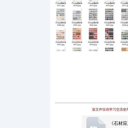
该文件仅供学习交流使用
《石材应用