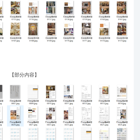
【部分内容】