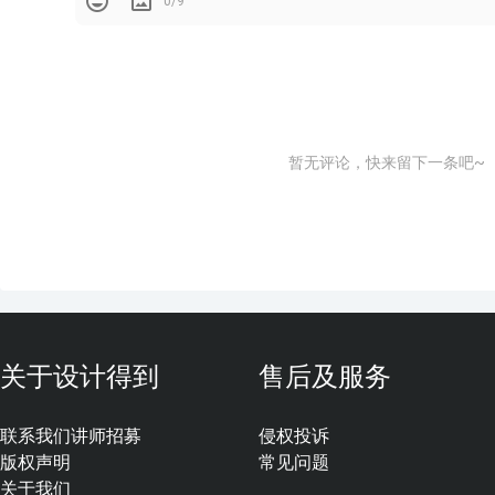
0/9
暂无评论，快来留下一条吧~
关于设计得到
售后及服务
联系我们
讲师招募
侵权投诉
版权声明
常见问题
关于我们