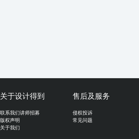
关于设计得到
售后及服务
联系我们
讲师招募
侵权投诉
版权声明
常见问题
关于我们