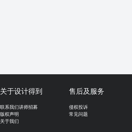
关于设计得到
售后及服务
联系我们
讲师招募
侵权投诉
版权声明
常见问题
关于我们