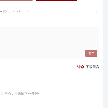
发布于2024-08-09
发布
讨论
下载留言
暂无评论，快来留下一条吧~