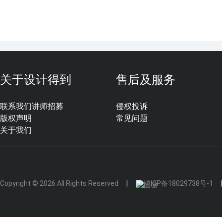
关于设计得到
售后及服务
联系我们
讲师招募
侵权投诉
版权声明
常见问题
关于我们
Copyright © 2026 All Rights Reserved
沪ICP备18029738号-1