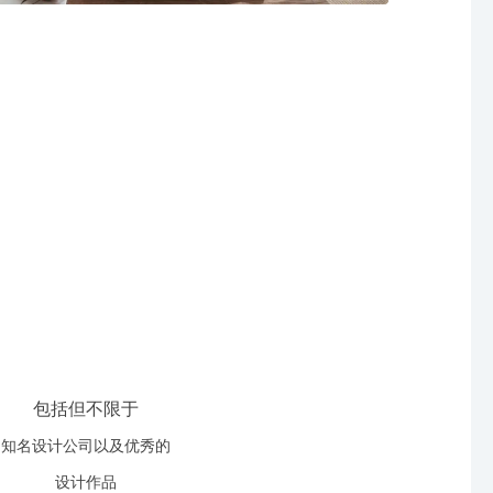
包括但不限于
知名设计公司以及优秀的
设计作品