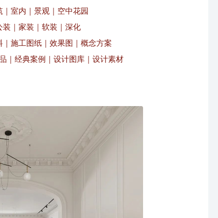
筑｜室内｜景观｜空中花园
公装｜家装｜软装｜深化
料｜施工图纸｜效果图｜概念方案
品｜经典案例｜设计图库｜设计素材