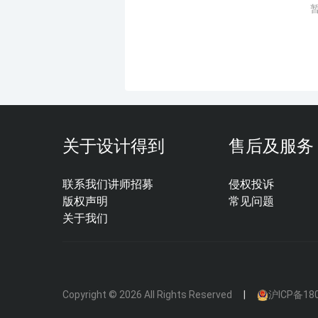
关于设计得到
售后及服务
联系我们
讲师招募
侵权投诉
版权声明
常见问题
关于我们
Copyright © 2026 All Rights Reserved
沪ICP备180