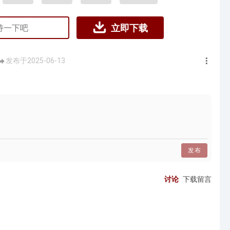
立即下载
发布于2025-06-13
发布
讨论
下载留言