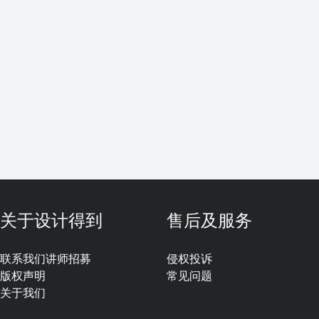
关于设计得到
售后及服务
联系我们
讲师招募
侵权投诉
版权声明
常见问题
关于我们