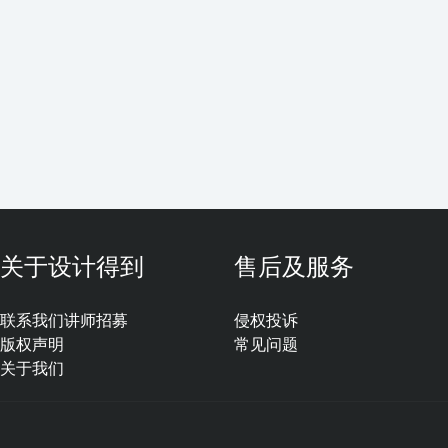
关于设计得到
售后及服务
联系我们
讲师招募
侵权投诉
版权声明
常见问题
关于我们