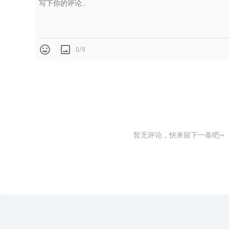
0/9
暂无评论，快来留下一条吧~