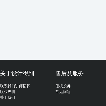
关于设计得到
售后及服务
联系我们
讲师招募
侵权投诉
版权声明
常见问题
关于我们