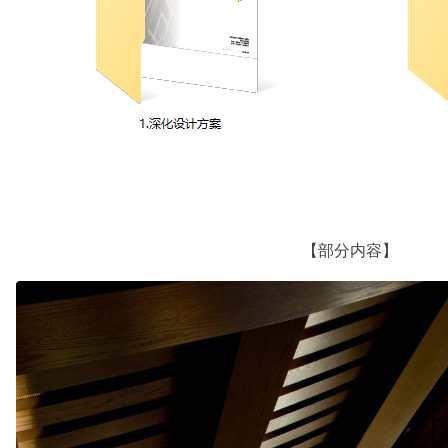
【部分内容】