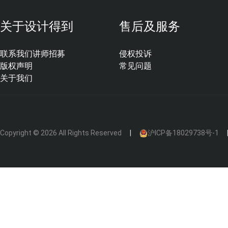
关于设计得到
售后及服务
联系我们
讲师招募
侵权投诉
版权声明
常见问题
关于我们
Copyright © 2026 All Rights Reserved
沪ICP备18029738号-1