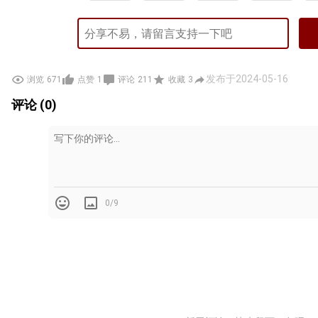
发布于2024-05-16
浏览
671
点赞
1
评论
211
收藏
3
评论 (0)
0/9