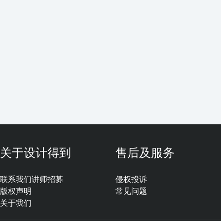
关于设计得到
售后及服务
联系我们
讲师招募
侵权投诉
版权声明
常见问题
关于我们