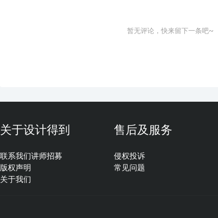
暂无评论，快来留下一条吧~
关于设计得到
售后及服务
联系我们
讲师招募
侵权投诉
版权声明
常见问题
关于我们