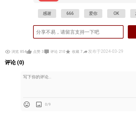
感谢
666
爱你
OK
发布于2024-03-29
浏览
854
点赞
3
评论
210
收藏
7
评论 (0)
0/9