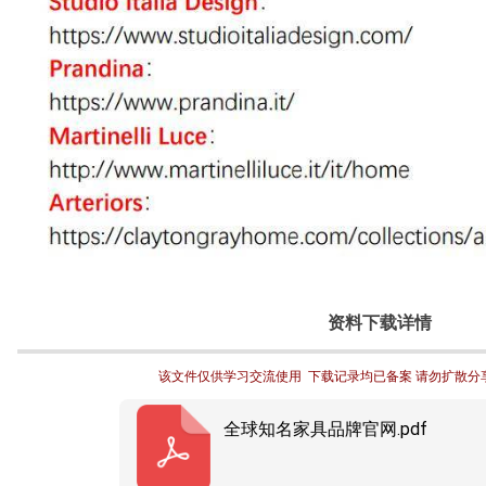
资料下载详情
该文件仅供学习交流使用  下载记录均已备案 请勿扩散分
全球知名家具品牌官网.pdf