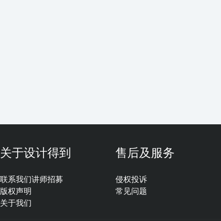
关于设计得到
售后及服务
联系我们
讲师招募
侵权投诉
版权声明
常见问题
关于我们