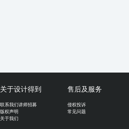
关于设计得到
售后及服务
联系我们
讲师招募
侵权投诉
版权声明
常见问题
关于我们