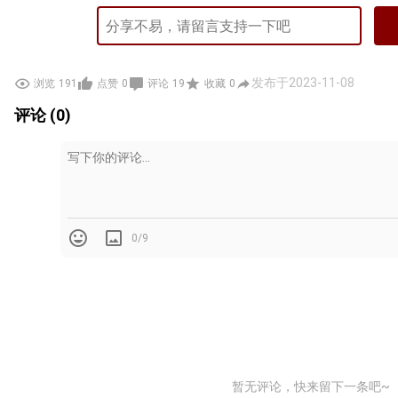
发布于2023-11-08
浏览
191
点赞
0
评论
19
收藏
0
评论 (0)
0/9
暂无评论，快来留下一条吧~