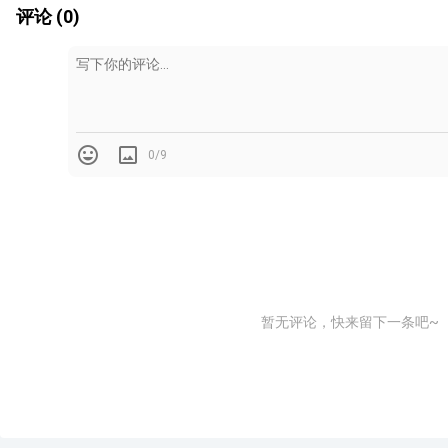
评论 (0)
0/9
暂无评论，快来留下一条吧~