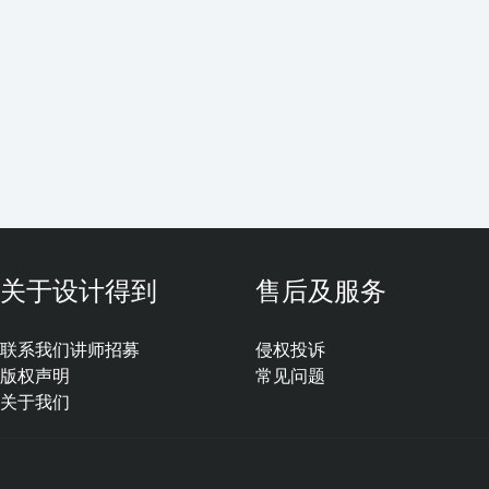
关于设计得到
售后及服务
联系我们
讲师招募
侵权投诉
版权声明
常见问题
关于我们