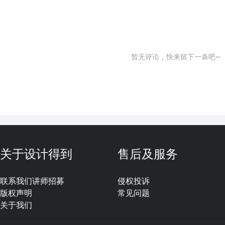
暂无评论，快来留下一条吧~
关于设计得到
售后及服务
联系我们
讲师招募
侵权投诉
版权声明
常见问题
关于我们