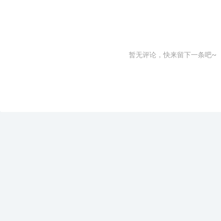
暂无评论，快来留下一条吧~