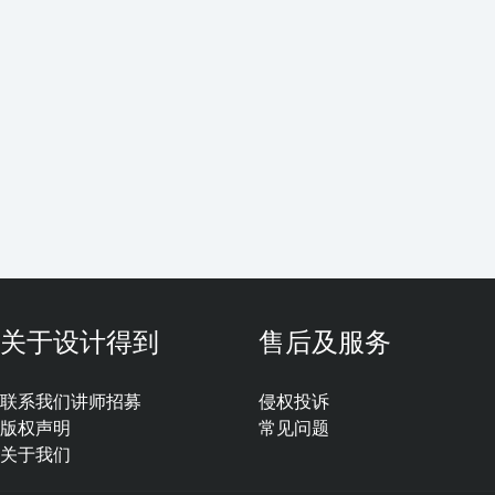
关于设计得到
售后及服务
联系我们
讲师招募
侵权投诉
版权声明
常见问题
关于我们