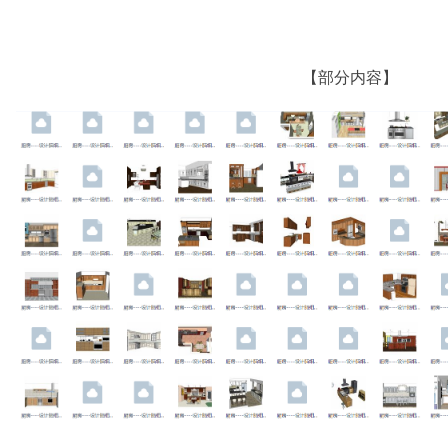
【部分内容】