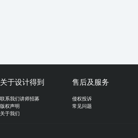
关于设计得到
售后及服务
联系我们
讲师招募
侵权投诉
版权声明
常见问题
关于我们