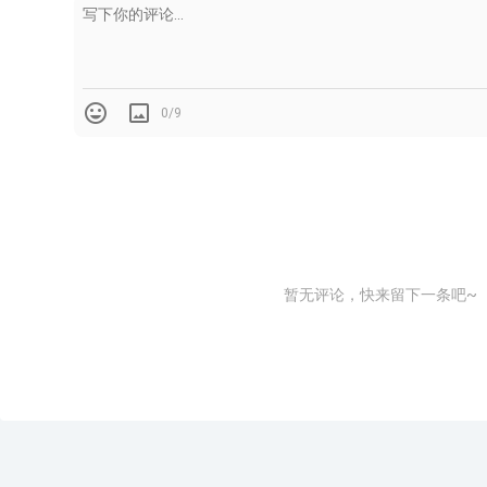
0/9
暂无评论，快来留下一条吧~