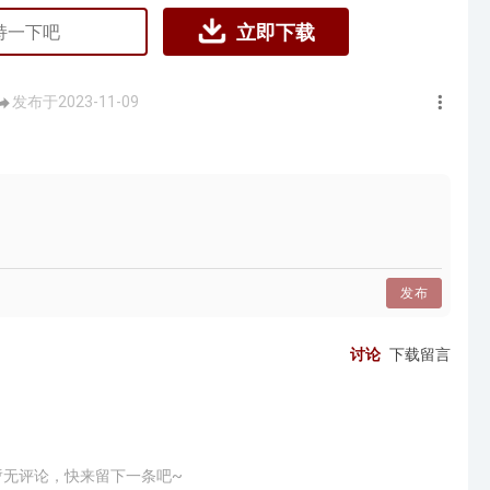
立即下载
发布于2023-11-09
发布
讨论
下载留言
暂无评论，快来留下一条吧~