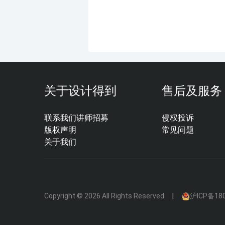
关于设计得到
售后及服务
联系我们
讲师招募
侵权投诉
版权声明
常见问题
关于我们
Copyright © 2026 All Rights Reserved
沪ICP备180