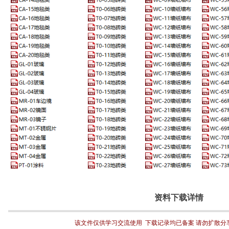
资料下载详情
该文件仅供学习交流使用  下载记录均已备案 请勿扩散分