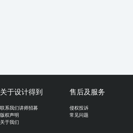
关于设计得到
售后及服务
联系我们
讲师招募
侵权投诉
版权声明
常见问题
关于我们