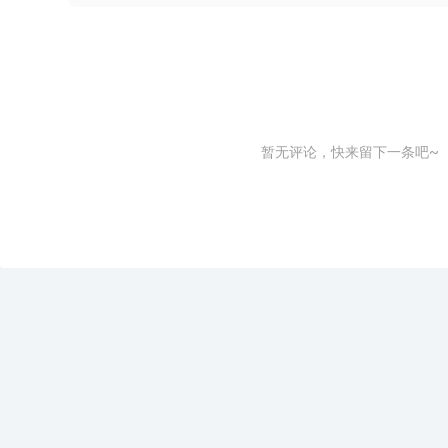
暂无评论，快来留下一条吧~