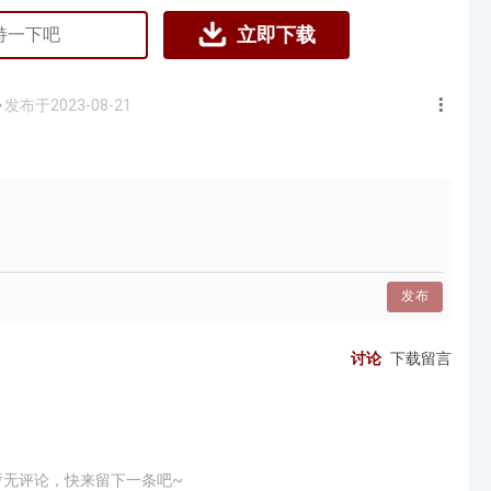
立即下载
发布于2023-08-21
发布
讨论
下载留言
暂无评论，快来留下一条吧~