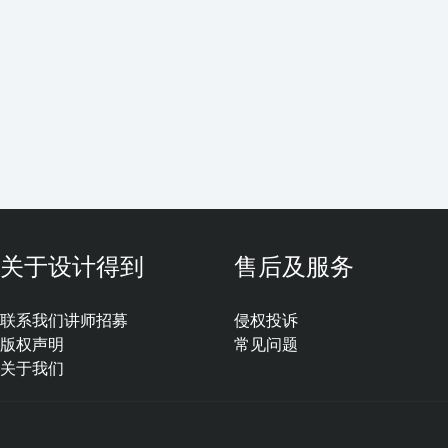
关于设计得到
售后及服务
联系我们
讲师招募
侵权投诉
版权声明
常见问题
关于我们