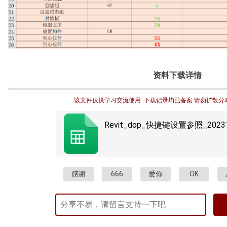
资料下载详情
该文件仅供学习交流使用  下载记录均已备案 请勿扩散分
Revit_dop_快捷键设置参照_202312
感谢
666
爱你
OK