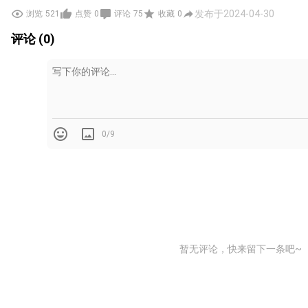
发布于2024-04-30
浏览
521
点赞
0
评论
75
收藏
0
评论 (0)
0/9
暂无评论，快来留下一条吧~